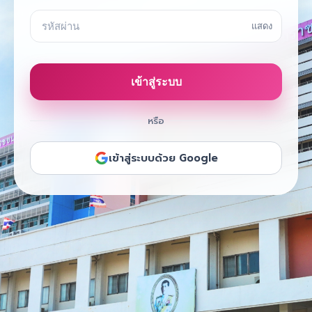
แสดง
เข้าสู่ระบบ
หรือ
เข้าสู่ระบบด้วย Google