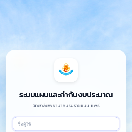
Plan Portal
ระบบแผนและกำกับงบประมาณ
วิทยาลัยพยาบาลบรมราชชนนี แพร่